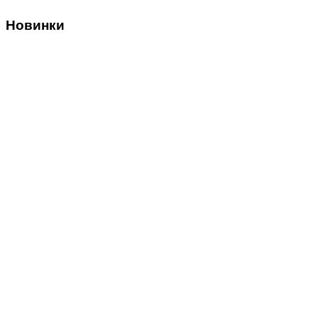
Новинки