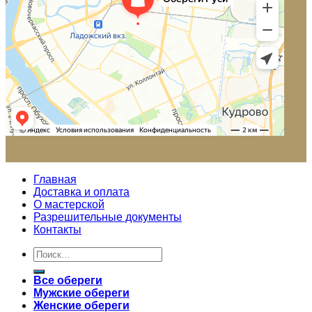
Главная
Доставка и оплата
О мастерской
Разрешительные документы
Контакты
Все обереги
Мужские обереги
Женские обереги