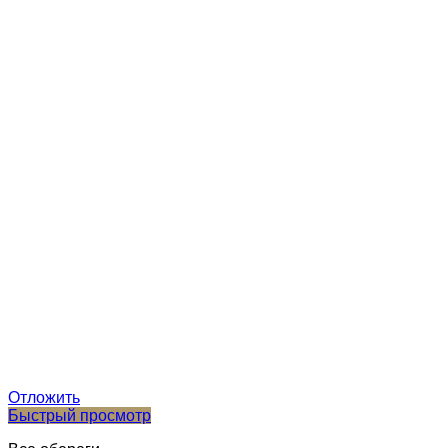
Отложить
Быстрый просмотр