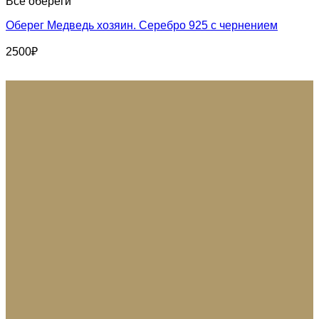
Все обереги
Оберег Медведь хозяин. Серебро 925 с чернением
2500
₽