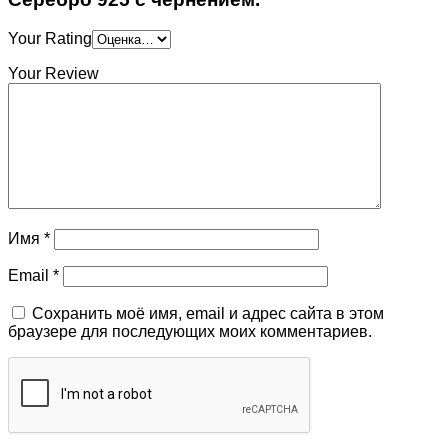
Your Rating
Your Review
Имя
*
Email
*
Сохранить моё имя, email и адрес сайта в этом
браузере для последующих моих комментариев.