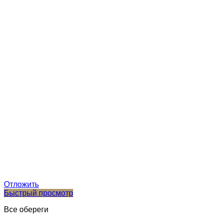
Отложить
Быстрый просмотр
Все обереги