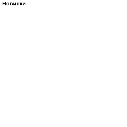
Новинки