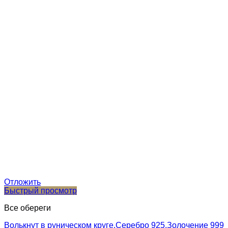
Отложить
Быстрый просмотр
Все обереги
Волькнут в руническом круге.Серебро 925,Золочение 999