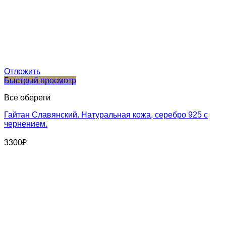
Отложить
Быстрый просмотр
Все обереги
Гайтан Славянский. Натуральная кожа, серебро 925 с
чернением.
3300
₽