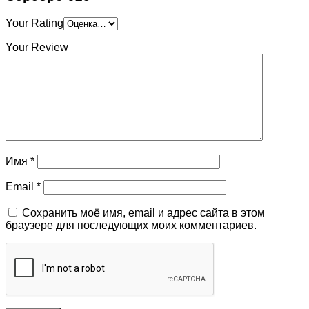
Your Rating
Your Review
Имя
*
Email
*
Сохранить моё имя, email и адрес сайта в этом
браузере для последующих моих комментариев.