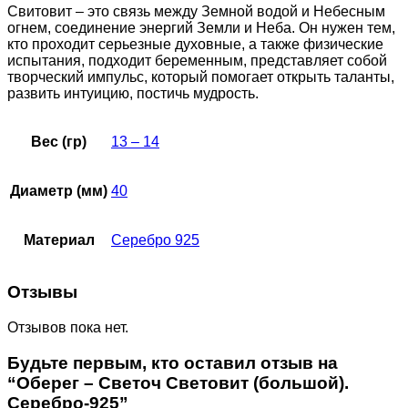
Свитовит – это связь между Земной водой и Небесным
огнем, соединение энергий Земли и Неба. Он нужен тем,
кто проходит серьезные духовные, а также физические
испытания, подходит беременным, представляет собой
творческий импульс, который помогает открыть таланты,
развить интуицию, постичь мудрость.
Вес (гр)
13 – 14
Диаметр (мм)
40
Материал
Серебро 925
Отзывы
Отзывов пока нет.
Будьте первым, кто оставил отзыв на
“Оберег – Светоч Световит (большой).
Серебро-925”