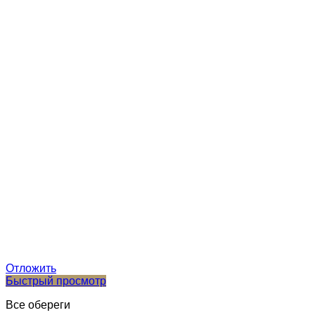
Отложить
Быстрый просмотр
Все обереги