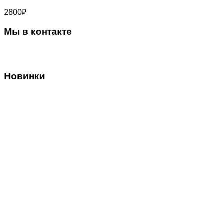
2800
₽
Мы в контакте
Новинки