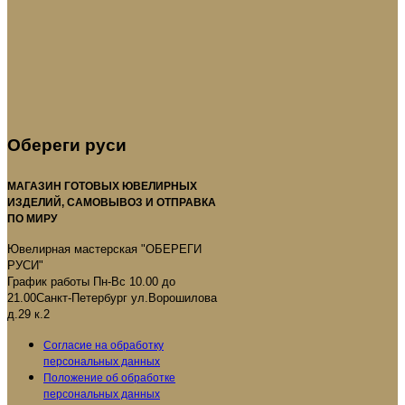
Обереги руси
МАГАЗИН ГОТОВЫХ ЮВЕЛИРНЫХ
ИЗДЕЛИЙ, САМОВЫВОЗ И ОТПРАВКА
ПО МИРУ
Ювелирная мастерская "ОБЕРЕГИ
РУСИ"
График работы Пн-Вс 10.00 до
21.00Санкт-Петербург ул.Ворошилова
д.29 к.2
Согласие на обработку
персональных данных
Положение об обработке
персональных данных