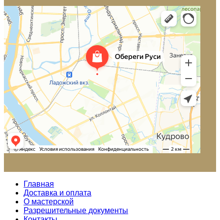
Главная
Доставка и оплата
О мастерской
Разрешительные документы
Контакты