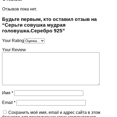
Отзывов пока нет.
Будьте первым, кто оставил отзыв на
“Серьги совушка мудрая
головушка.Серебро 925”
Your Rating
Your Review
Имя
*
Email
*
Сохранить моё имя, email и адрес сайта в этом