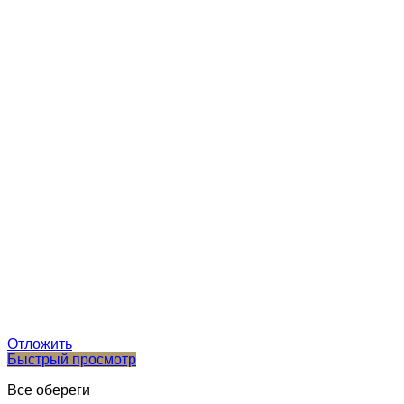
Отложить
Быстрый просмотр
Все обереги