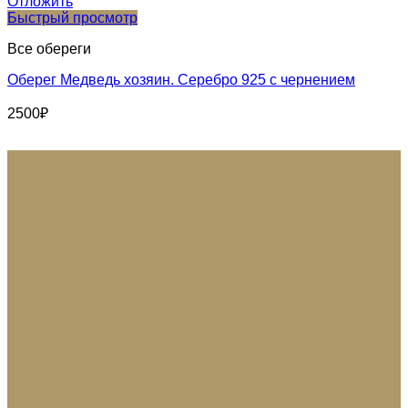
Отложить
Быстрый просмотр
Все обереги
Оберег Медведь хозяин. Серебро 925 с чернением
2500
₽