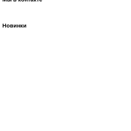
Новинки