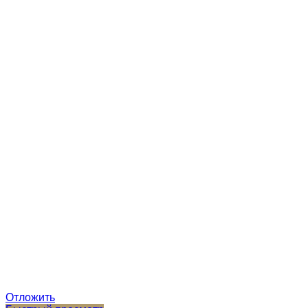
Отложить