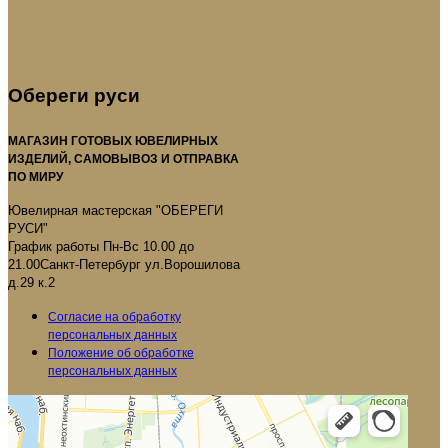
Обереги руси
МАГАЗИН ГОТОВЫХ ЮВЕЛИРНЫХ
ИЗДЕЛИЙ, САМОВЫВОЗ И ОТПРАВКА
ПО МИРУ
Ювелирная мастерская "ОБЕРЕГИ
РУСИ"
График работы Пн-Вс 10.00 до
21.00Санкт-Петербург ул.Ворошилова
д.29 к.2
Согласие на обработку
персональных данных
Положение об обработке
персональных данных