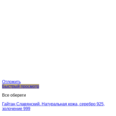
Отложить
Быстрый просмотр
Все обереги
Гайтан Славянский. Натуральная кожа, серебро 925,
золочение 999