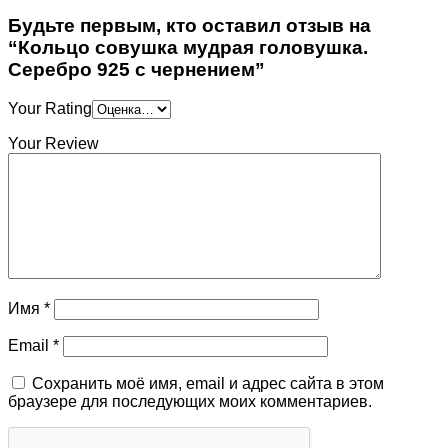
Будьте первым, кто оставил отзыв на
“Кольцо совушка мудрая головушка.
Серебро 925 с чернением”
Your Rating
Your Review
Имя
*
Email
*
Сохранить моё имя, email и адрес сайта в этом
браузере для последующих моих комментариев.