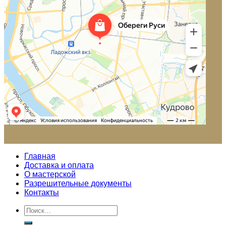
Главная
Доставка и оплата
О мастерской
Разрешительные документы
Контакты