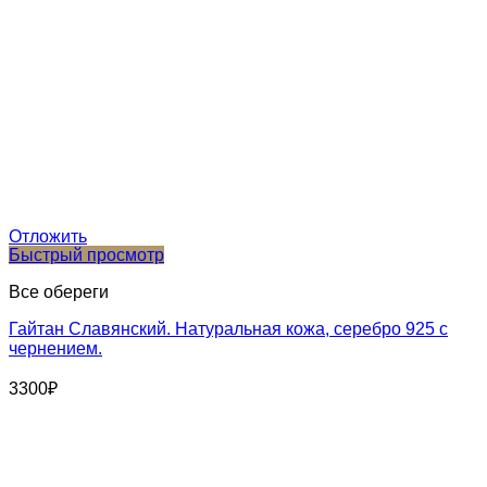
Отложить
Быстрый просмотр
Все обереги
Гайтан Славянский. Натуральная кожа, серебро 925 с
чернением.
3300
₽