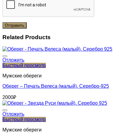
Related Products
Отложить
Быстрый просмотр
Мужские обереги
Оберег – Печать Велеса (малый). Серебро-925
2000
₽
Отложить
Быстрый просмотр
Мужские обереги