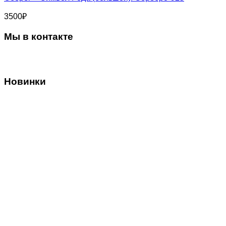
3500
₽
Мы в контакте
Новинки