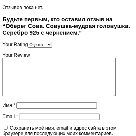
Отзывов пока нет.
Будьте первым, кто оставил отзыв на
“Оберег Сова. Совушка-мудрая головушка.
Серебро 925 с чернением.”
Your Rating
Your Review
Имя
*
Email
*
Сохранить моё имя, email и адрес сайта в этом
браузере для последующих моих комментариев.