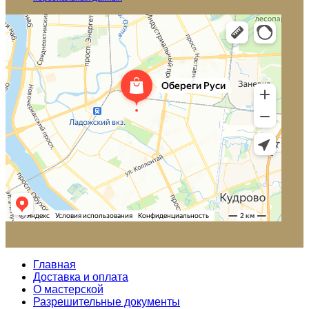
Главная
Доставка и оплата
О мастерской
Разрешительные документы