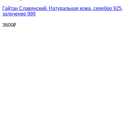
Гайтан Славянский. Натуральная кожа, серебро 925,
золочение 999
3600
₽