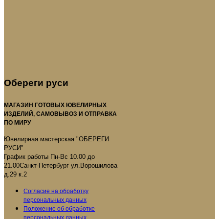
Обереги руси
МАГАЗИН ГОТОВЫХ ЮВЕЛИРНЫХ
ИЗДЕЛИЙ, САМОВЫВОЗ И ОТПРАВКА
ПО МИРУ
Ювелирная мастерская "ОБЕРЕГИ
РУСИ"
График работы Пн-Вс 10.00 до
21.00Санкт-Петербург ул.Ворошилова
д.29 к.2
Согласие на обработку
персональных данных
Положение об обработке
персональных данных