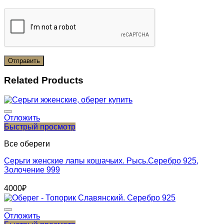
Related Products
Отложить
Быстрый просмотр
Все обереги
Серьги женские лапы кошачьих. Рысь.Серебро 925,
Золочение 999
4000
₽
Отложить