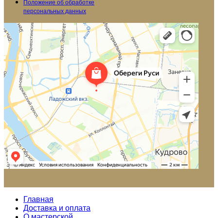
Положение об обработке
персональных данных
Главная
Доставка и оплата
О мастерской