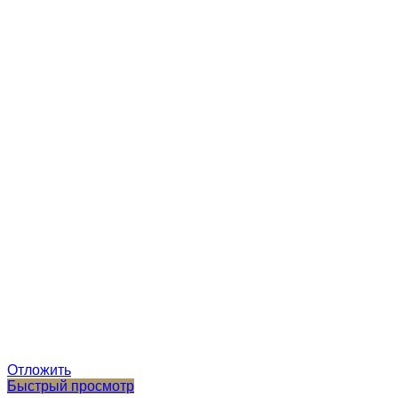
Отложить
Быстрый просмотр