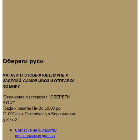
Обереги руси
МАГАЗИН ГОТОВЫХ ЮВЕЛИРНЫХ
ИЗДЕЛИЙ, САМОВЫВОЗ И ОТПРАВКА
ПО МИРУ
Ювелирная мастерская "ОБЕРЕГИ
РУСИ"
График работы Пн-Вс 10.00 до
21.00Санкт-Петербург ул.Ворошилова
д.29 к.2
Согласие на обработку
персональных данных