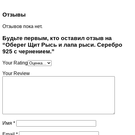
Отзывы
Отзывов пока нет.
Будьте первым, кто оставил отзыв на
“Оберег Щит Рысь и лапа рыси. Серебро
925 с чернением.”
Your Rating
Your Review
Имя
*
Email
*