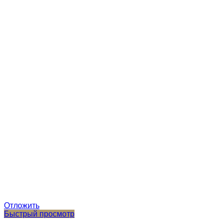
Отложить
Быстрый просмотр