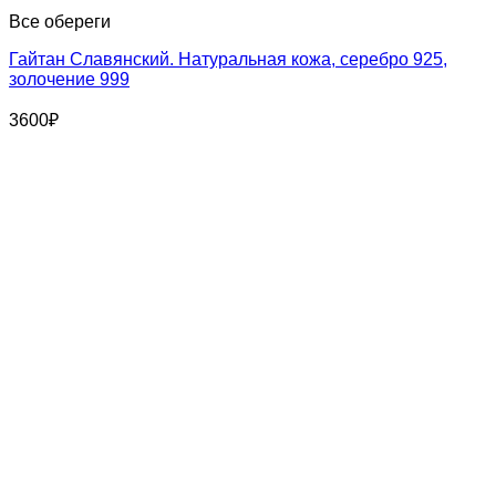
Все обереги
Гайтан Славянский. Натуральная кожа, серебро 925,
золочение 999
3600
₽