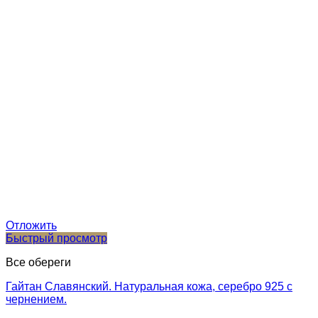
Отложить
Быстрый просмотр
Все обереги
Гайтан Славянский. Натуральная кожа, серебро 925 с
чернением.