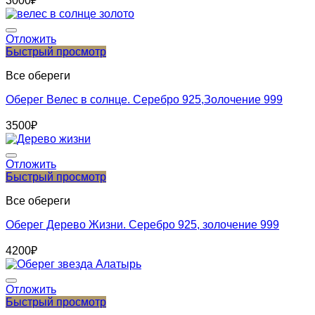
3000
₽
Отложить
Быстрый просмотр
Все обереги
Оберег Велес в солнце. Серебро 925,Золочение 999
3500
₽
Отложить
Быстрый просмотр
Все обереги
Оберег Дерево Жизни. Серебро 925, золочение 999
4200
₽
Отложить
Быстрый просмотр