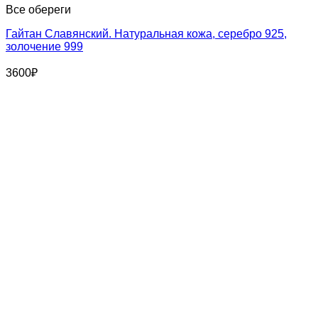
Все обереги
Гайтан Славянский. Натуральная кожа, серебро 925,
золочение 999
3600
₽