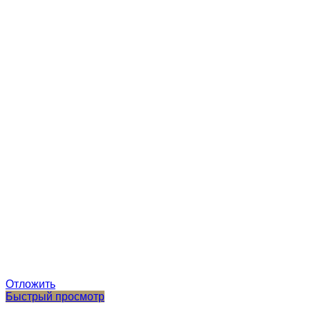
Отложить
Быстрый просмотр