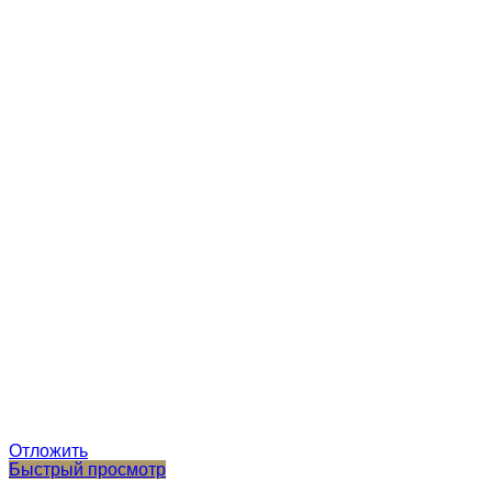
Отложить
Быстрый просмотр