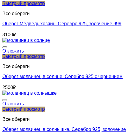
Быстрый просмотр
Все обереги
Оберег Медведь хозяин. Серебро 925, золочение 999
3100
₽
Отложить
Быстрый просмотр
Все обереги
Оберег молвинец в солнце. Серебро 925 с чернением
2500
₽
Отложить
Быстрый просмотр
Все обереги
Оберег молвинец в солнышке. Серебро 925, золочение